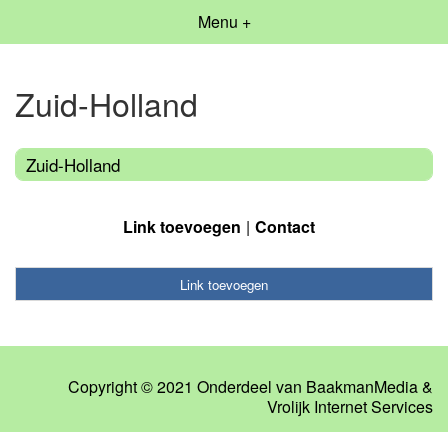
Menu +
Zuid-Holland
Zuid-Holland
Link toevoegen
Contact
Link toevoegen
Copyright © 2021 Onderdeel van
BaakmanMedia
&
Vrolijk Internet Services