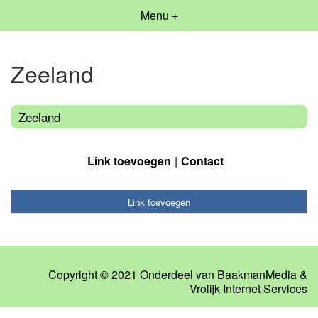
Menu +
Zeeland
Zeeland
Link toevoegen
Contact
Link toevoegen
Copyright © 2021 Onderdeel van
BaakmanMedia
&
Vrolijk Internet Services