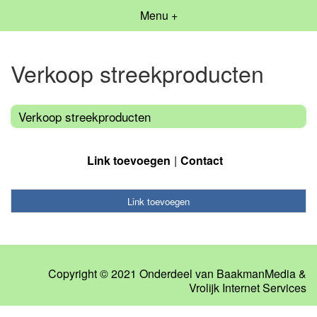
Menu +
Verkoop streekproducten
Verkoop streekproducten
Link toevoegen
Contact
Link toevoegen
Copyright © 2021 Onderdeel van
BaakmanMedia
&
Vrolijk Internet Services