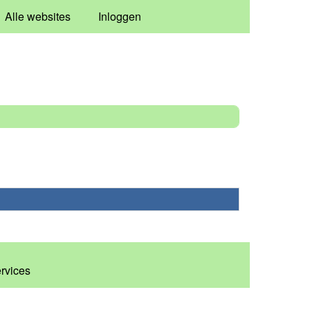
Alle websites
Inloggen
ervices