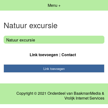
Menu +
Natuur excursie
Natuur excursie
Link toevoegen
Contact
Link toevoegen
Copyright © 2021 Onderdeel van
BaakmanMedia
&
Vrolijk Internet Services