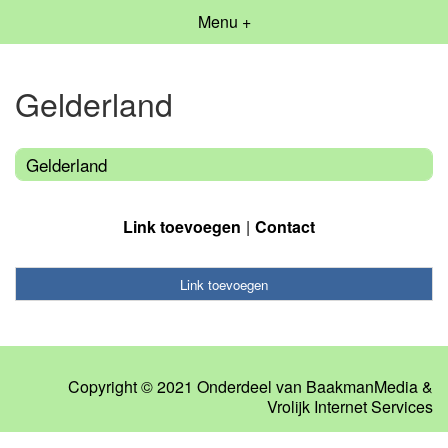
Menu +
Gelderland
Gelderland
Link toevoegen
Contact
Link toevoegen
Copyright © 2021 Onderdeel van
BaakmanMedia
&
Vrolijk Internet Services